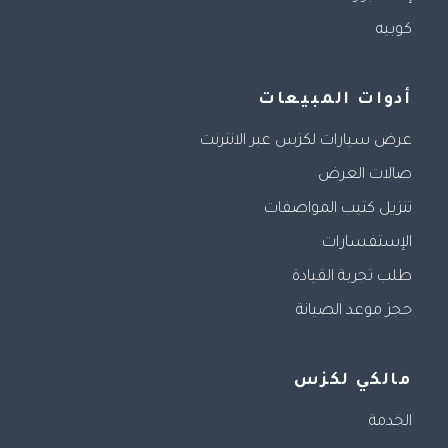
كوبيه
أدوات المبيعات
عرض سيارات لكزس عبر الانترنت
صالات العرض
تنزيل كتيب المواصفات
الإستفسارات
طلب تجربة القيادة
حجز موعد الصيانة
مالكي لكزس
الخدمة