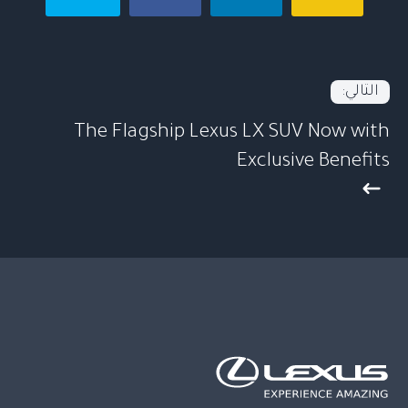
التالي:
The Flagship Lexus LX SUV Now with
Exclusive Benefits