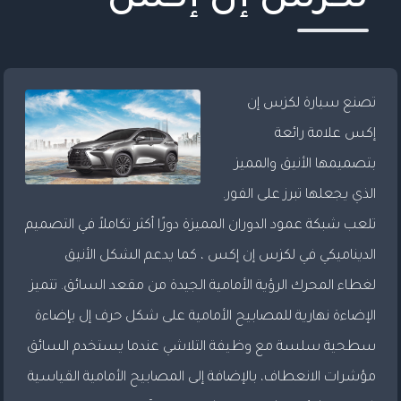
كوبيه
BEV
تصنع سيارة لكزس إن
إكس علامة رائعة
بتصميمها الأنيق والمميز
الذي يجعلها تبرز على الفور.
تلعب شبكة عمود الدوران المميزة دورًا أكثر تكاملاً في التصميم
الديناميكي في لكزس إن إكس ، كما يدعم الشكل الأنيق
IS
لغطاء المحرك الرؤية الأمامية الجيدة من مقعد السائق. تتميز
الإضاءة نهارية للمصابيح الأمامية على شكل حرف إل بإضاءة
سطحية سلسة مع وظيفة التلاشي عندما يستخدم السائق
مؤشرات الانعطاف، بالإضافة إلى المصابيح الأمامية القياسية